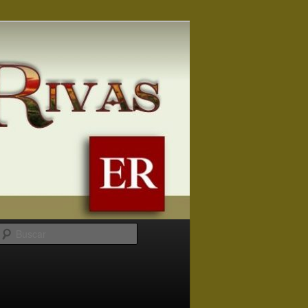
Buscar