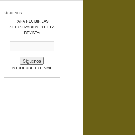
SÍGUENOS
PARA RECIBIR LAS
ACTUALIZACIONES DE LA
REVISTA:
INTRODUCE TU E-MAIL