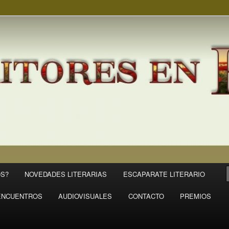
S?
NOVEDADES LITERARIAS
ESCAPARATE LITERARIO
ENCUENTROS
AUDIOVISUALES
CONTACTO
PREMIOS