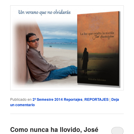
Publicado en
2º Semestre 2014 Reportajes
,
REPORTAJES
|
Deja
un comentario
Como nunca ha llovido, José