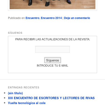
Publicado en
Encuentro
,
Encuentro 2014
|
Deja un comentario
SÍGUENOS
PARA RECIBIR LAS ACTUALIZACIONES DE LA REVISTA:
INTRODUCE TU E-MAIL
ENTRADAS RECIENTES
(sin título)
XIII ENCUENTRO DE ESCRITORES Y LECTORES DE RIVAS
Vuelta tecnológica al cole