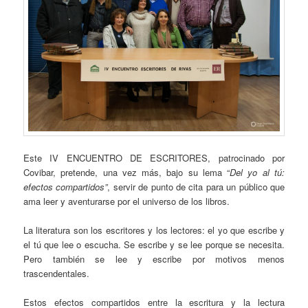
Este IV ENCUENTRO DE ESCRITORES, patrocinado por
Covibar, pretende, una vez más, bajo su lema “
Del yo al tú:
efectos compartidos”
, servir de punto de cita para un público que
ama leer y aventurarse por el universo de los libros.
La literatura son los escritores y los lectores: el yo que escribe y
el tú que lee o escucha. Se escribe y se lee porque se necesita.
Pero también se lee y escribe por motivos menos
trascendentales.
Estos efectos compartidos entre la escritura y la lectura