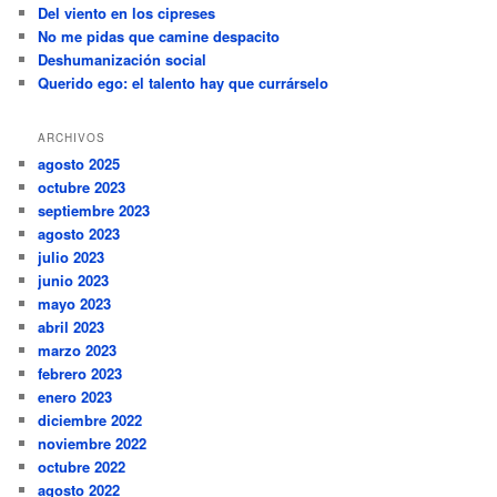
Del viento en los cipreses
No me pidas que camine despacito
Deshumanización social
Querido ego: el talento hay que currárselo
ARCHIVOS
agosto 2025
octubre 2023
septiembre 2023
agosto 2023
julio 2023
junio 2023
mayo 2023
abril 2023
marzo 2023
febrero 2023
enero 2023
diciembre 2022
noviembre 2022
octubre 2022
agosto 2022