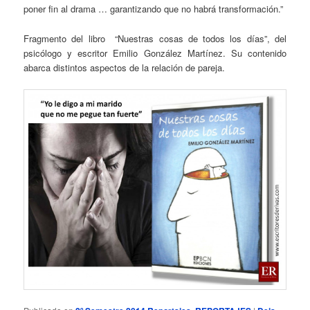
poner fin al drama … garantizando que no habrá transformación.”
Fragmento del libro “Nuestras cosas de todos los días”, del
psicólogo y escritor Emilio González Martínez. Su contenido
abarca distintos aspectos de la relación de pareja.