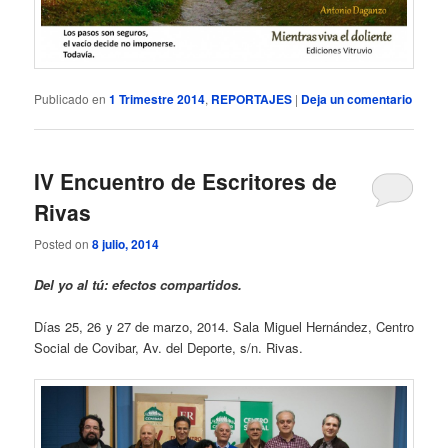
Publicado en
1 Trimestre 2014
,
REPORTAJES
|
Deja un comentario
IV Encuentro de Escritores de
Rivas
Posted on
8 julio, 2014
Del yo al tú: efectos compartidos.
Días 25, 26 y 27 de marzo, 2014. Sala Miguel Hernández, Centro
Social de Covibar, Av. del Deporte, s/n. Rivas.