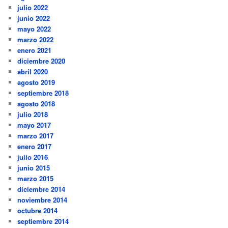
julio 2022
junio 2022
mayo 2022
marzo 2022
enero 2021
diciembre 2020
abril 2020
agosto 2019
septiembre 2018
agosto 2018
julio 2018
mayo 2017
marzo 2017
enero 2017
julio 2016
junio 2015
marzo 2015
diciembre 2014
noviembre 2014
octubre 2014
septiembre 2014