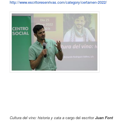
http://www.escritoresenrivas.com/category/certamen-2022/
Cultura del vino: historia y cata a
cargo del escritor
Juan Font