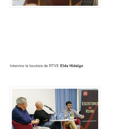
Intervino la locutora de RTVE
Elda Hidalgo