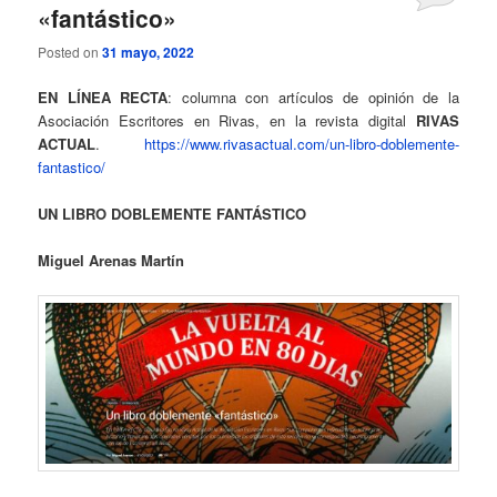
«fantástico»
Posted on
31 mayo, 2022
EN LÍNEA RECTA
: columna con artículos de opinión de la
Asociación Escritores en Rivas, en la revista digital
RIVAS
ACTUAL
.
https://www.rivasactual.com/un-libro-doblemente-
fantastico/
UN LIBRO DOBLEMENTE FANTÁSTICO
Miguel Arenas Martín