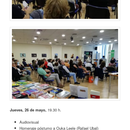
Jueves, 26 de mayo,
19.30 h.
Audiovisual
Homenaje póstumo a Ouka Leele (Rafael Ubal)