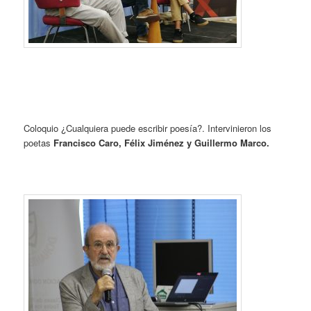
Coloquio ¿Cualquiera puede escribir poesía?. Intervinieron los
poetas
Francisco Caro, Félix Jiménez y Guillermo Marco.