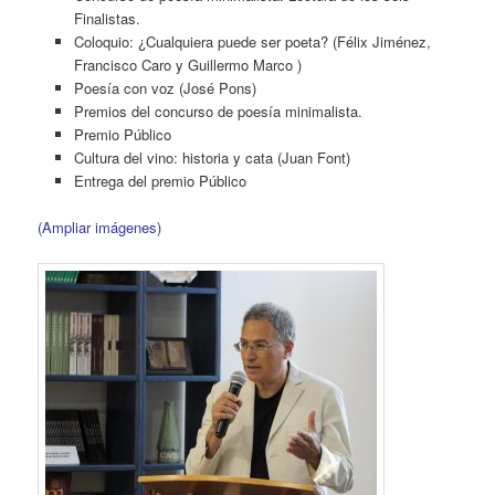
Finalistas.
Coloquio: ¿Cualquiera puede ser poeta? (Félix Jiménez,
Francisco Caro y Guillermo Marco )
Poesía con voz (José Pons)
Premios del concurso de poesía minimalista.
Premio Público
Cultura del vino: historia y cata (Juan Font)
Entrega del premio Público
(Ampliar imágenes)