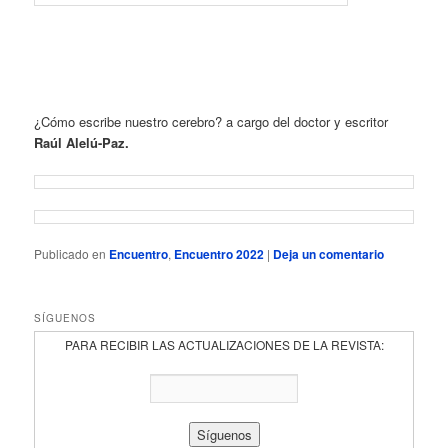
¿Cómo escribe nuestro cerebro? a cargo del doctor y escritor
Raúl Alelú-Paz.
Publicado en
Encuentro
,
Encuentro 2022
|
Deja un comentario
SÍGUENOS
PARA RECIBIR LAS ACTUALIZACIONES DE LA REVISTA: