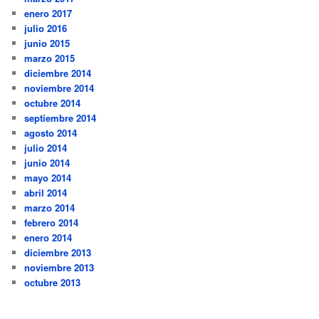
enero 2017
julio 2016
junio 2015
marzo 2015
diciembre 2014
noviembre 2014
octubre 2014
septiembre 2014
agosto 2014
julio 2014
junio 2014
mayo 2014
abril 2014
marzo 2014
febrero 2014
enero 2014
diciembre 2013
noviembre 2013
octubre 2013