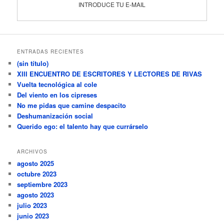
INTRODUCE TU E-MAIL
ENTRADAS RECIENTES
(sin título)
XIII ENCUENTRO DE ESCRITORES Y LECTORES DE RIVAS
Vuelta tecnológica al cole
Del viento en los cipreses
No me pidas que camine despacito
Deshumanización social
Querido ego: el talento hay que currárselo
ARCHIVOS
agosto 2025
octubre 2023
septiembre 2023
agosto 2023
julio 2023
junio 2023