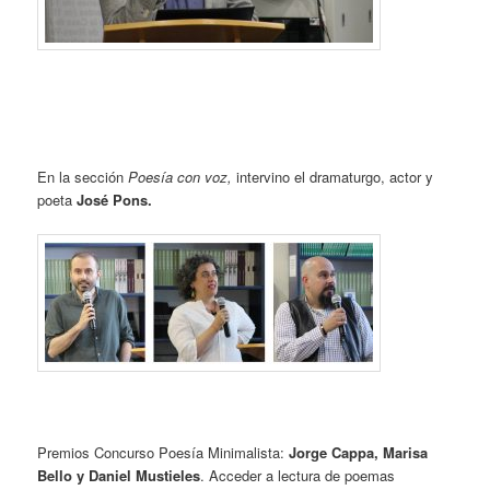
En la sección
Poesía con voz,
intervino el dramaturgo, actor y
poeta
José Pons.
Premios Concurso Poesía Minimalista:
Jorge Cappa, Marisa
Bello y Daniel Mustieles
. Acceder a lectura de poemas