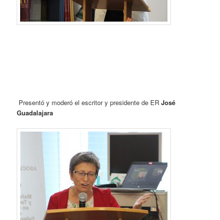
Presentó y moderó el escritor y presidente de ER
José
Guadalajara