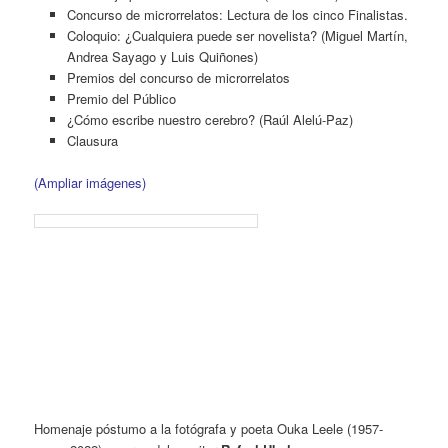
Concurso de microrrelatos: Lectura de los cinco Finalistas.
Coloquio: ¿Cualquiera puede ser novelista? (Miguel Martín,
Andrea Sayago y Luis Quiñones)
Premios del concurso de microrrelatos
Premio del Público
¿Cómo escribe nuestro cerebro? (Raúl Alelú-Paz)
Clausura
(Ampliar imágenes)
Homenaje póstumo a la fotógrafa y poeta Ouka Leele (1957-