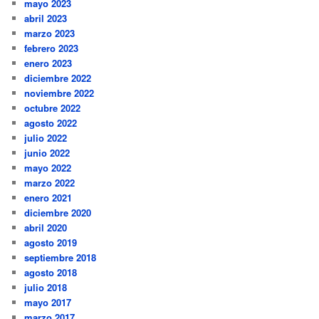
mayo 2023
abril 2023
marzo 2023
febrero 2023
enero 2023
diciembre 2022
noviembre 2022
octubre 2022
agosto 2022
julio 2022
junio 2022
mayo 2022
marzo 2022
enero 2021
diciembre 2020
abril 2020
agosto 2019
septiembre 2018
agosto 2018
julio 2018
mayo 2017
marzo 2017