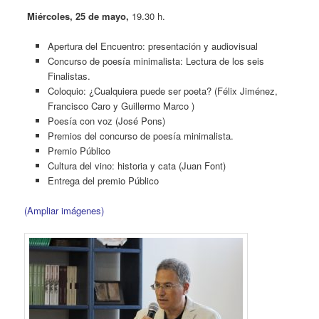
Miércoles, 25 de mayo,
19.30 h.
Apertura del Encuentro: presentación y audiovisual
Concurso de poesía minimalista: Lectura de los seis
Finalistas.
Coloquio: ¿Cualquiera puede ser poeta? (Félix Jiménez,
Francisco Caro y Guillermo Marco )
Poesía con voz (José Pons)
Premios del concurso de poesía minimalista.
Premio Público
Cultura del vino: historia y cata (Juan Font)
Entrega del premio Público
(Ampliar imágenes)