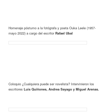
Homenaje póstumo a la fotógrafa y poeta Ouka Leele (1957-
mayo 2022) a cargo del escritor
Rafael Ubal
Coloquio ¿Cualquiera puede ser novelista? Intervinieron los
escritores
Luis Quiñones, Andrea Sayago y Miguel Arenas.