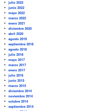
julio 2022
junio 2022
mayo 2022
marzo 2022
enero 2021
diciembre 2020
abril 2020
agosto 2019
septiembre 2018
agosto 2018
julio 2018
mayo 2017
marzo 2017
enero 2017
julio 2016
junio 2015
marzo 2015
diciembre 2014
noviembre 2014
octubre 2014
septiembre 2014