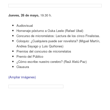
Jueves, 26 de mayo,
19.30 h.
Audiovisual
Homenaje póstumo a Ouka Leele (Rafael Ubal)
Concurso de microrrelatos: Lectura de los cinco Finalistas.
Coloquio: ¿Cualquiera puede ser novelista? (Miguel Martín,
Andrea Sayago y Luis Quiñones)
Premios del concurso de microrrelatos
Premio del Público
¿Cómo escribe nuestro cerebro? (Raúl Alelú-Paz)
Clausura
(Ampliar imágenes)