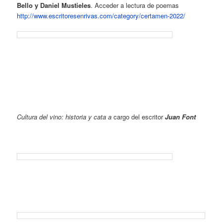
Bello y Daniel Mustieles
. Acceder a lectura de poemas
http://www.escritoresenrivas.com/category/certamen-2022/
Cultura del vino: historia y cata a
cargo del escritor
Juan Font