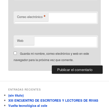
*
Correo electrónico
Web
Guarda mi nombre, correo electrónico y web en este
navegador para la próxima vez que comente.
ENTRADAS RECIENTES
(sin título)
XIII ENCUENTRO DE ESCRITORES Y LECTORES DE RIVAS
Vuelta tecnológica al cole