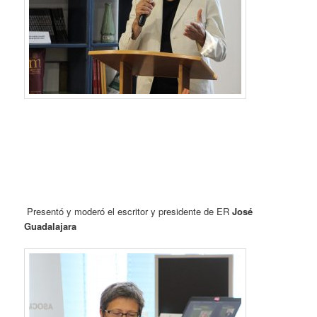
Presentó y moderó el escritor y presidente de ER
José
Guadalajara