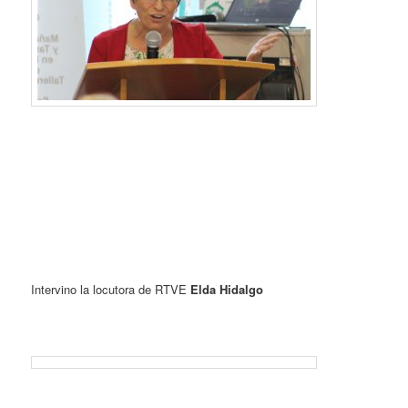
Intervino la locutora de RTVE
Elda Hidalgo