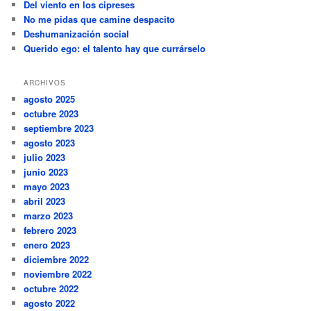
Del viento en los cipreses
No me pidas que camine despacito
Deshumanización social
Querido ego: el talento hay que currárselo
ARCHIVOS
agosto 2025
octubre 2023
septiembre 2023
agosto 2023
julio 2023
junio 2023
mayo 2023
abril 2023
marzo 2023
febrero 2023
enero 2023
diciembre 2022
noviembre 2022
octubre 2022
agosto 2022