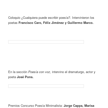
Coloquio ¿Cualquiera puede escribir poesía?. Intervinieron los
poetas
Francisco Caro, Félix Jiménez y Guillermo Marco.
En la sección
Poesía con voz,
intervino el dramaturgo, actor y
poeta
José Pons.
Premios Concurso Poesía Minimalista:
Jorge Cappa, Marisa