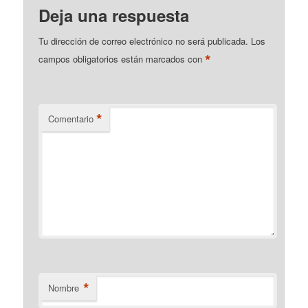
Deja una respuesta
Tu dirección de correo electrónico no será publicada.
Los
*
campos obligatorios están marcados con
*
Comentario
*
Nombre