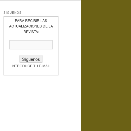
SÍGUENOS
PARA RECIBIR LAS
ACTUALIZACIONES DE LA
REVISTA:
INTRODUCE TU E-MAIL