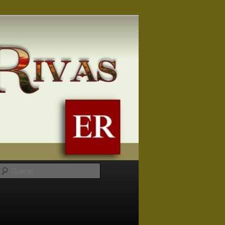
Buscar