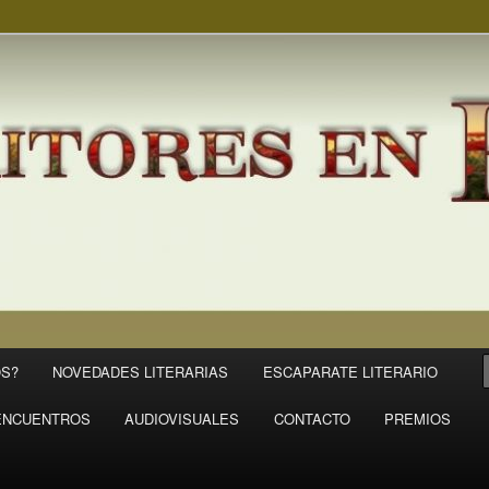
S?
NOVEDADES LITERARIAS
ESCAPARATE LITERARIO
ENCUENTROS
AUDIOVISUALES
CONTACTO
PREMIOS