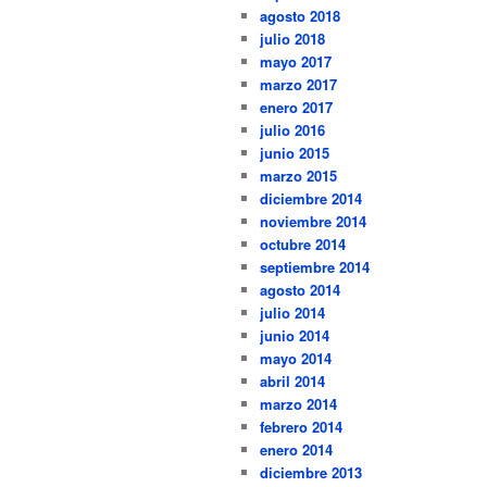
agosto 2018
julio 2018
mayo 2017
marzo 2017
enero 2017
julio 2016
junio 2015
marzo 2015
diciembre 2014
noviembre 2014
octubre 2014
septiembre 2014
agosto 2014
julio 2014
junio 2014
mayo 2014
abril 2014
marzo 2014
febrero 2014
enero 2014
diciembre 2013