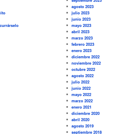
septiembre 2023
agosto 2023
ito
julio 2023
junio 2023
currárselo
mayo 2023
abril 2023
marzo 2023
febrero 2023
enero 2023
diciembre 2022
noviembre 2022
octubre 2022
agosto 2022
julio 2022
junio 2022
mayo 2022
marzo 2022
enero 2021
diciembre 2020
abril 2020
agosto 2019
septiembre 2018