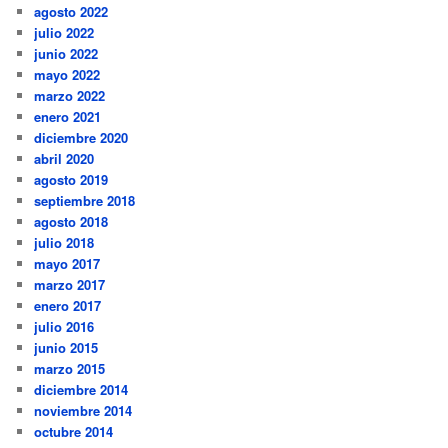
agosto 2022
julio 2022
junio 2022
mayo 2022
marzo 2022
enero 2021
diciembre 2020
abril 2020
agosto 2019
septiembre 2018
agosto 2018
julio 2018
mayo 2017
marzo 2017
enero 2017
julio 2016
junio 2015
marzo 2015
diciembre 2014
noviembre 2014
octubre 2014