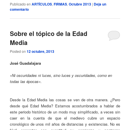
Publicado en
ARTÍCULOS
,
FIRMAS
,
Octubre 2013
|
Deja un
comentario
Sobre el tópico de la Edad
Media
Posted on
12 octubre, 2013
José Guadalajara
«Ni oscuridades ni luces, sino luces y oscuridades, como en
todas las épocas».
Desde la Edad Media las cosas se ven de otra manera. ¿Pero
desde qué Edad Media? Estamos acostumbrados a hablar de
este periodo histórico de un modo muy simplificado, a veces sin
caer en la cuenta de que el medievo cubre un espacio
cronológico de unos mil años de distancias y existencias. No es