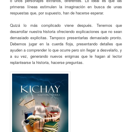
o unos personajes extraños, diferentes. Lo ideal es que las
primeras líneas estimulen la imaginación en busca de unas
respuestas que, por supuesto, han de hacerse esperar.
Quizá lo más complicado viene después. Tenemos que
desarrollar nuestra historia ofreciendo explicaciones que no sean
demasiado explicitas. Tampoco presentarlas demasiado pronto.
Debemos jugar en la cuerda floja, presentando detalles que
ayuden a comprender lo que ocurre pero sin llegar a desvelarlo, y
a su vez, generando nuevos enigmas que le hagan al lector
replantearse la historia, hacerse preguntas.