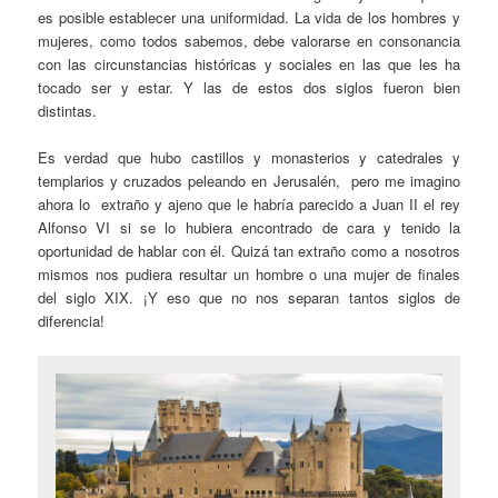
es posible establecer una uniformidad. La vida de los hombres y
mujeres, como todos sabemos, debe valorarse en consonancia
con las circunstancias históricas y sociales en las que les ha
tocado ser y estar. Y las de estos dos siglos fueron bien
distintas.
Es verdad que hubo castillos y monasterios y catedrales y
templarios y cruzados peleando en Jerusalén, pero me imagino
ahora lo extraño y ajeno que le habría parecido a Juan II el rey
Alfonso VI si se lo hubiera encontrado de cara y tenido la
oportunidad de hablar con él. Quizá tan extraño como a nosotros
mismos nos pudiera resultar un hombre o una mujer de finales
del siglo XIX. ¡Y eso que no nos separan tantos siglos de
diferencia!