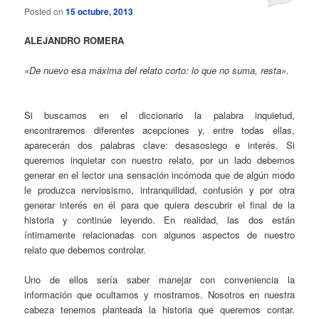
Posted on
15 octubre, 2013
ALEJANDRO ROMERA
«De nuevo esa máxima del relato corto: lo que no suma, resta».
Si buscamos en el diccionario la palabra inquietud,
encontraremos diferentes acepciones y, entre todas ellas,
aparecerán dos palabras clave: desasosiego e interés. Si
queremos inquietar con nuestro relato, por un lado debemos
generar en el lector una sensación incómoda que de algún modo
le produzca nerviosismo, intranquilidad, confusión y por otra
generar interés en él para que quiera descubrir el final de la
historia y continúe leyendo. En realidad, las dos están
íntimamente relacionadas con algunos aspectos de nuestro
relato que debemos controlar.
Uno de ellos sería saber manejar con conveniencia la
información que ocultamos y mostramos. Nosotros en nuestra
cabeza tenemos planteada la historia que queremos contar.