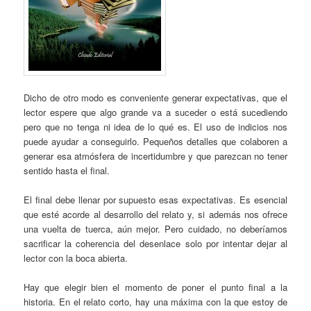
Dicho de otro modo es conveniente generar expectativas, que el
lector espere que algo grande va a suceder o está sucediendo
pero que no tenga ni idea de lo qué es. El uso de indicios nos
puede ayudar a conseguirlo. Pequeños detalles que colaboren a
generar esa atmósfera de incertidumbre y que parezcan no tener
sentido hasta el final.
El final debe llenar por supuesto esas expectativas. Es esencial
que esté acorde al desarrollo del relato y, si además nos ofrece
una vuelta de tuerca, aún mejor. Pero cuidado, no deberíamos
sacrificar la coherencia del desenlace solo por intentar dejar al
lector con la boca abierta.
Hay que elegir bien el momento de poner el punto final a la
historia. En el relato corto, hay una máxima con la que estoy de