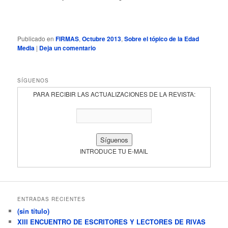
Publicado en
FIRMAS
,
Octubre 2013
,
Sobre el tópico de la Edad
Media
|
Deja un comentario
SÍGUENOS
PARA RECIBIR LAS ACTUALIZACIONES DE LA REVISTA:
INTRODUCE TU E-MAIL
ENTRADAS RECIENTES
(sin título)
XIII ENCUENTRO DE ESCRITORES Y LECTORES DE RIVAS