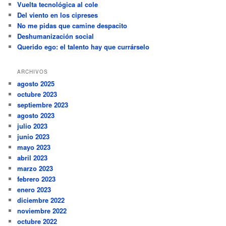
Vuelta tecnológica al cole
Del viento en los cipreses
No me pidas que camine despacito
Deshumanización social
Querido ego: el talento hay que currárselo
ARCHIVOS
agosto 2025
octubre 2023
septiembre 2023
agosto 2023
julio 2023
junio 2023
mayo 2023
abril 2023
marzo 2023
febrero 2023
enero 2023
diciembre 2022
noviembre 2022
octubre 2022