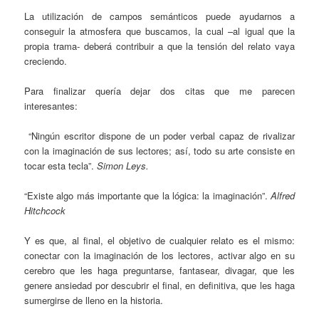
La utilización de campos semánticos puede ayudarnos a
conseguir la atmosfera que buscamos, la cual –al igual que la
propia trama- deberá contribuir a que la tensión del relato vaya
creciendo.
Para finalizar quería dejar dos citas que me parecen
interesantes:
“Ningún escritor dispone de un poder verbal capaz de rivalizar
con la imaginación de sus lectores; así, todo su arte consiste en
tocar esta tecla”.
Simon Leys.
“Existe algo más importante que la lógica: la imaginación”.
Alfred
Hitchcock
Y es que, al final, el objetivo de cualquier relato es el mismo:
conectar con la imaginación de los lectores, activar algo en su
cerebro que les haga preguntarse, fantasear, divagar, que les
genere ansiedad por descubrir el final, en definitiva, que les haga
sumergirse de lleno en la historia.