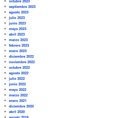
octubre 2023
septiembre 2023
agosto 2023
julio 2023
junio 2023
mayo 2023
abril 2023
marzo 2023
febrero 2023
enero 2023
diciembre 2022
noviembre 2022
octubre 2022
agosto 2022
julio 2022
junio 2022
mayo 2022
marzo 2022
enero 2021
diciembre 2020
abril 2020
agosto 2019