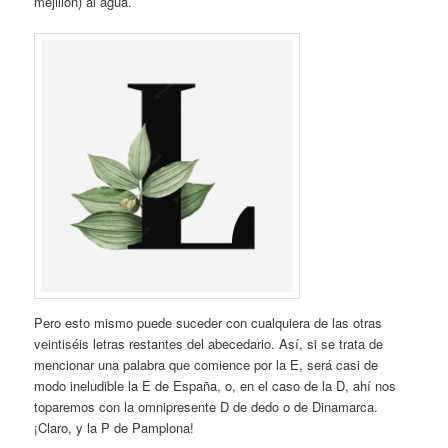
mejillón) al agua.
Pero esto mismo puede suceder con cualquiera de las otras
veintiséis letras restantes del abecedario. Así, si se trata de
mencionar una palabra que comience por la E, será casi de
modo ineludible la E de España, o, en el caso de la D, ahí nos
toparemos con la omnipresente D de dedo o de Dinamarca.
¡Claro, y la P de Pamplona!