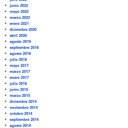
junio 2022
mayo 2022
marzo 2022
enero 2021
diciembre 2020
abril 2020
agosto 2019
septiembre 2018
agosto 2018
julio 2018
mayo 2017
marzo 2017
enero 2017
julio 2016
junio 2015
marzo 2015
diciembre 2014
noviembre 2014
octubre 2014
septiembre 2014
agosto 2014