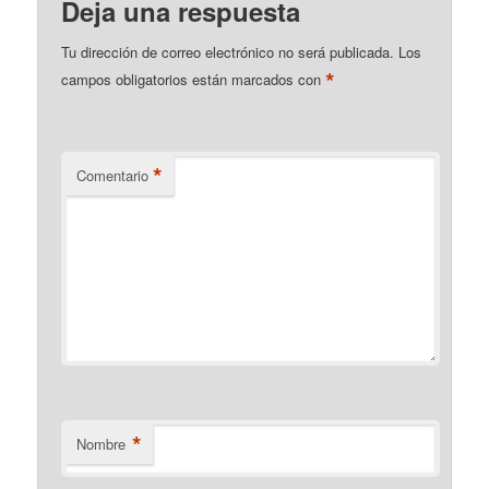
Deja una respuesta
Tu dirección de correo electrónico no será publicada.
Los
*
campos obligatorios están marcados con
*
Comentario
*
Nombre