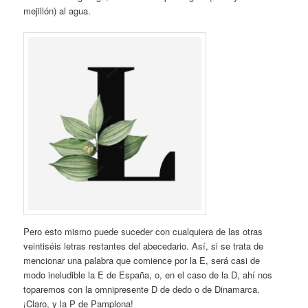
mejillón) al agua.
Pero esto mismo puede suceder con cualquiera de las otras
veintiséis letras restantes del abecedario. Así, si se trata de
mencionar una palabra que comience por la E, será casi de
modo ineludible la E de España, o, en el caso de la D, ahí nos
toparemos con la omnipresente D de dedo o de Dinamarca.
¡Claro, y la P de Pamplona!