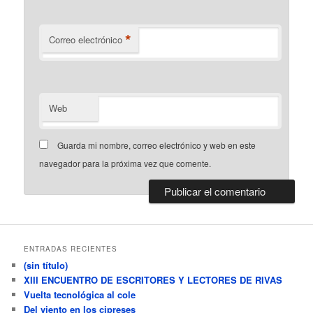
*
Correo electrónico
Web
Guarda mi nombre, correo electrónico y web en este
navegador para la próxima vez que comente.
ENTRADAS RECIENTES
(sin título)
XIII ENCUENTRO DE ESCRITORES Y LECTORES DE RIVAS
Vuelta tecnológica al cole
Del viento en los cipreses