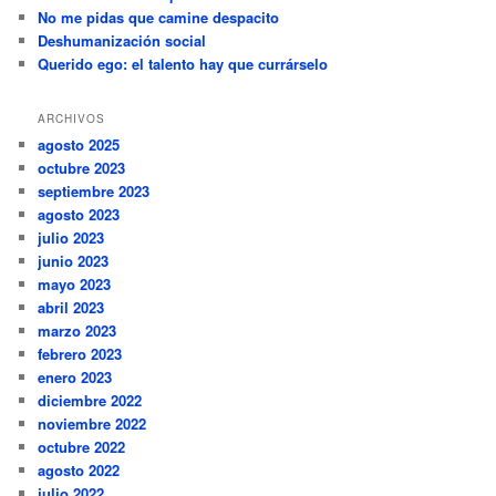
No me pidas que camine despacito
Deshumanización social
Querido ego: el talento hay que currárselo
ARCHIVOS
agosto 2025
octubre 2023
septiembre 2023
agosto 2023
julio 2023
junio 2023
mayo 2023
abril 2023
marzo 2023
febrero 2023
enero 2023
diciembre 2022
noviembre 2022
octubre 2022
agosto 2022
julio 2022