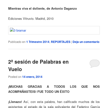
Mientras viva el doliente, de Antonio Daganzo
Ediciones Vitruvio. Madrid, 2010
Publicado en
1 Trimestre 2014
,
REPORTAJES
|
Deja un comentario
2ª sesión de Palabras en
Vuelo
Posted on
14 enero, 2014
¡MUCHAS GRACIAS A TODOS LOS QUE NOS
ACOMPAÑASTEIS! FUE TODO UN ÉXITO
¡Llenazo!
Así, con esta palabra, han calificado muchos de los
asistentes el estado de la sala polivalente del Federico García