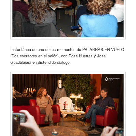
Instantánea de uno de los momentos de PALABRAS EN VUELO
(Dos escritores en el salón), con Rosa Huertas y José
Guadalajara en distendido diálogo.