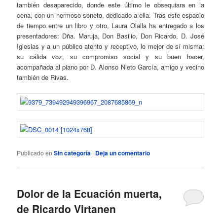
también desaparecido, donde este último le obsequiara en la
cena, con un hermoso soneto, dedicado a ella. Tras este espacio
de tiempo entre un libro y otro, Laura Olalla ha entregado a los
presentadores: Dña. Maruja, Don Basilio, Don Ricardo, D. José
Iglesias y a un público atento y receptivo, lo mejor de sí misma:
su cálida voz, su compromiso social y su buen hacer,
acompañada al piano por D. Alonso Nieto García, amigo y vecino
también de Rivas.
Publicado en
Sin categoría
|
Deja un comentario
Dolor de la Ecuación muerta,
de Ricardo Virtanen