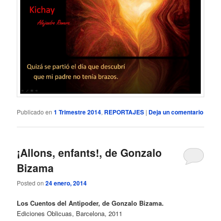
Publicado en
1 Trimestre 2014
,
REPORTAJES
|
Deja un comentario
¡Allons, enfants!, de Gonzalo
Bizama
Posted on
24 enero, 2014
Los Cuentos del Antipoder, de Gonzalo Bizama.
Ediciones Oblicuas, Barcelona, 2011