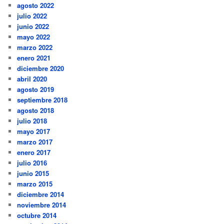
agosto 2022
julio 2022
junio 2022
mayo 2022
marzo 2022
enero 2021
diciembre 2020
abril 2020
agosto 2019
septiembre 2018
agosto 2018
julio 2018
mayo 2017
marzo 2017
enero 2017
julio 2016
junio 2015
marzo 2015
diciembre 2014
noviembre 2014
octubre 2014