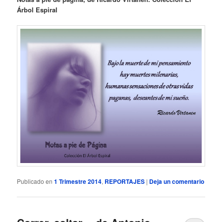
Árbol Espiral
Publicado en
1 Trimestre 2014
,
REPORTAJES
|
Deja un comentario