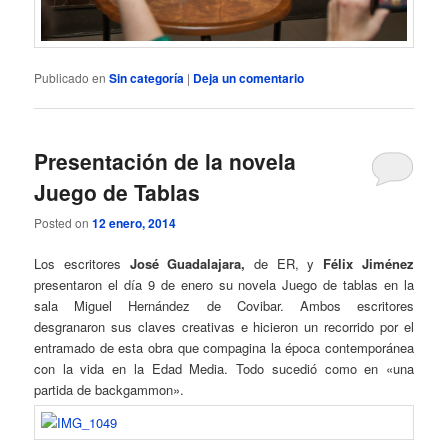
Publicado en
Sin categoría
|
Deja un comentario
Presentación de la novela
Juego de Tablas
Posted on
12 enero, 2014
Los escritores
José Guadalajara,
de ER, y
Félix Jiménez
presentaron el día 9 de enero su novela Juego de tablas en la
sala Miguel Hernández de Covibar. Ambos escritores
desgranaron sus claves creativas e hicieron un recorrido por el
entramado de esta obra que compagina la época contemporánea
con la vida en la Edad Media. Todo sucedió como en «una
partida de backgammon».