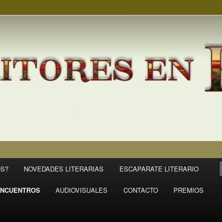
S?
NOVEDADES LITERARIAS
ESCAPARATE LITERARIO
NCUENTROS
AUDIOVISUALES
CONTACTO
PREMIOS