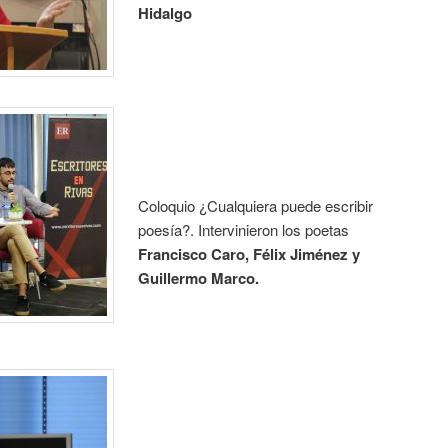
Hidalgo
Coloquio ¿Cualquiera puede escribir
poesía?. Intervinieron los poetas
Francisco Caro, Félix Jiménez y
Guillermo Marco.