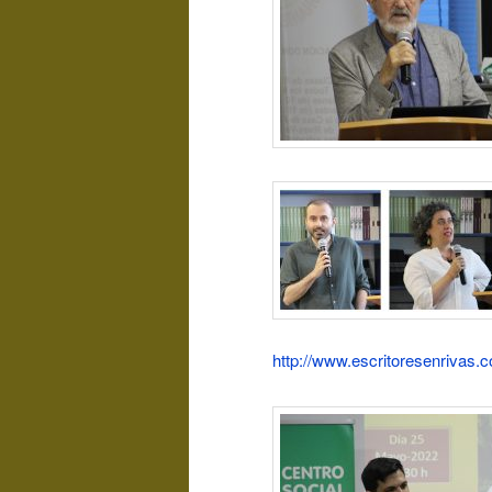
http://www.escritoresenrivas.