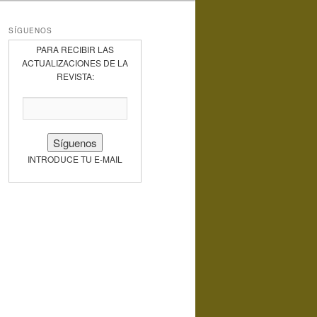
SÍGUENOS
PARA RECIBIR LAS
ACTUALIZACIONES DE LA
REVISTA:
INTRODUCE TU E-MAIL