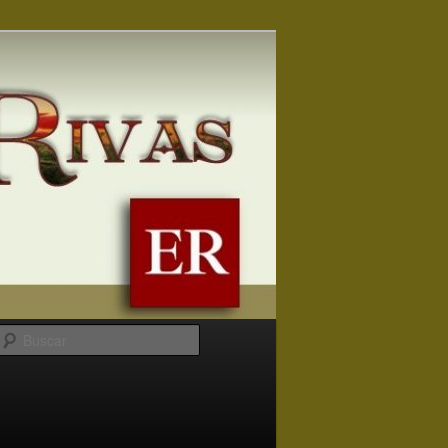
Buscar