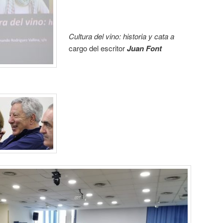
Cultura del vino: historia y cata a
cargo del escritor
Juan Font