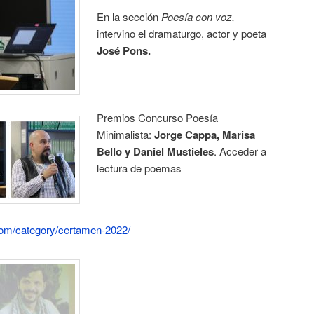
En la sección
Poesía con voz,
intervino el dramaturgo, actor y poeta
José Pons.
Premios Concurso Poesía
Minimalista:
Jorge Cappa, Marisa
Bello y Daniel Mustieles
. Acceder a
lectura de poemas
com/category/certamen-2022/