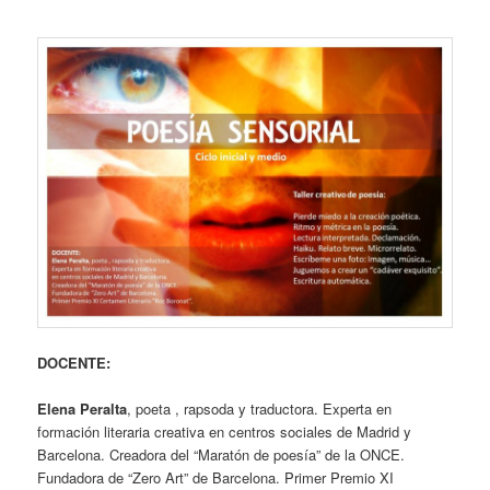
DOCENTE:
Elena Peralta
, poeta , rapsoda y traductora. Experta en
formación literaria creativa en centros sociales de Madrid y
Barcelona. Creadora del “Maratón de poesía” de la ONCE.
Fundadora de “Zero Art” de Barcelona. Primer Premio XI