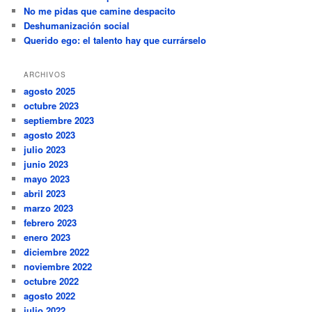
No me pidas que camine despacito
Deshumanización social
Querido ego: el talento hay que currárselo
ARCHIVOS
agosto 2025
octubre 2023
septiembre 2023
agosto 2023
julio 2023
junio 2023
mayo 2023
abril 2023
marzo 2023
febrero 2023
enero 2023
diciembre 2022
noviembre 2022
octubre 2022
agosto 2022
julio 2022