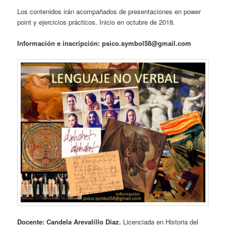
Los contenidos irán acompañados de presentaciones en power
point y ejercicios prácticos. Inicio en octubre de 2018.
Información e inscripción: psico.symbol58@gmail.com
Docente: Candela Arevalillo Díaz.
Licenciada en Historia del