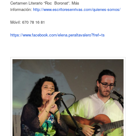
Certamen Literario “Roc Boronat”. Más
información:
http://www.escritoresenrivas.com/quienes-somos/
Móvil: 670 78 16 81
https://www.facebook.com/elena.peraltavalero?fref=ts