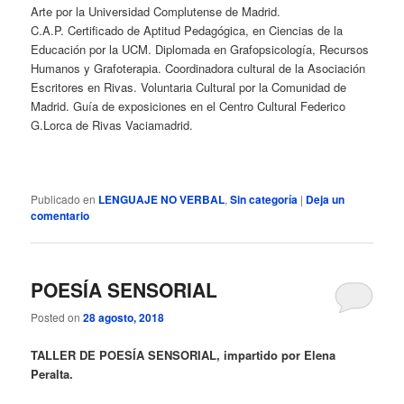
Arte por la Universidad Complutense de Madrid.
C.A.P. Certificado de Aptitud Pedagógica, en Ciencias de la
Educación por la UCM. Diplomada en Grafopsicología, Recursos
Humanos y Grafoterapia. Coordinadora cultural de la Asociación
Escritores en Rivas. Voluntaria Cultural por la Comunidad de
Madrid. Guía de exposiciones en el Centro Cultural Federico
G.Lorca de Rivas Vaciamadrid.
Publicado en
LENGUAJE NO VERBAL
,
Sin categoría
|
Deja un
comentario
POESÍA SENSORIAL
Posted on
28 agosto, 2018
TALLER DE POESÍA SENSORIAL, impartido por Elena
Peralta.