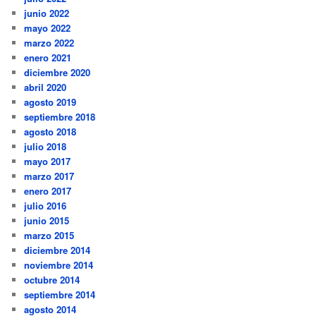
junio 2022
mayo 2022
marzo 2022
enero 2021
diciembre 2020
abril 2020
agosto 2019
septiembre 2018
agosto 2018
julio 2018
mayo 2017
marzo 2017
enero 2017
julio 2016
junio 2015
marzo 2015
diciembre 2014
noviembre 2014
octubre 2014
septiembre 2014
agosto 2014