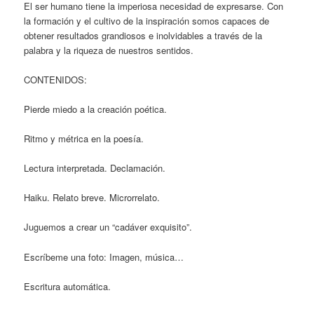
El ser humano tiene la imperiosa necesidad de expresarse. Con
la formación y el cultivo de la inspiración somos capaces de
obtener resultados grandiosos e inolvidables a través de la
palabra y la riqueza de nuestros sentidos.
CONTENIDOS:
Pierde miedo a la creación poética.
Ritmo y métrica en la poesía.
Lectura interpretada. Declamación.
Haiku. Relato breve. Microrrelato.
Juguemos a crear un “cadáver exquisito”.
Escríbeme una foto: Imagen, música…
Escritura automática.