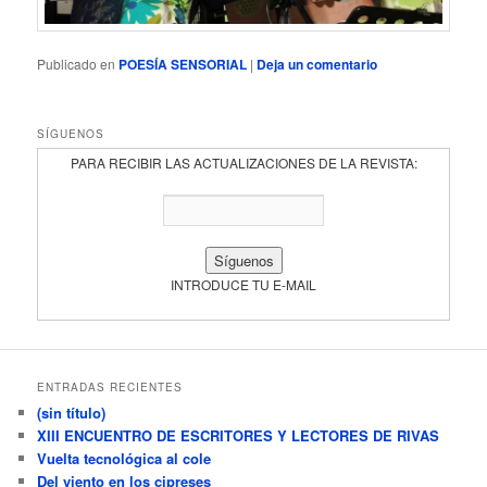
Publicado en
POESÍA SENSORIAL
|
Deja un comentario
SÍGUENOS
PARA RECIBIR LAS ACTUALIZACIONES DE LA REVISTA:
INTRODUCE TU E-MAIL
ENTRADAS RECIENTES
(sin título)
XIII ENCUENTRO DE ESCRITORES Y LECTORES DE RIVAS
Vuelta tecnológica al cole
Del viento en los cipreses