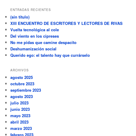
ENTRADAS RECIENTES
(sin título)
XIII ENCUENTRO DE ESCRITORES Y LECTORES DE RIVAS
Vuelta tecnológica al cole
Del viento en los cipreses
No me pidas que camine despacito
Deshumanización social
Querido ego: el talento hay que currárselo
ARCHIVOS
agosto 2025
octubre 2023
septiembre 2023
agosto 2023
julio 2023
junio 2023
mayo 2023
abril 2023
marzo 2023
febrero 2023