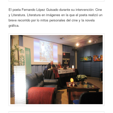
El poeta Fernando López Guisado durante su intervención: Cine
y Literatura. Literatura en imágenes en la que el poeta realizó un
breve recorrido por lo mitos personales del cine y la novela
gráfica.