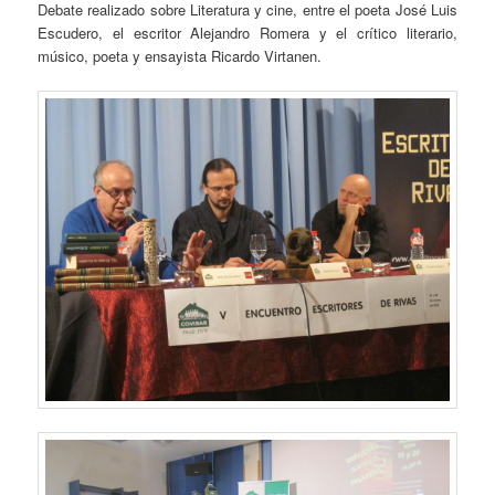
Debate realizado sobre Literatura y cine, entre el poeta José Luis
Escudero, el escritor Alejandro Romera y el crítico literario,
músico, poeta y ensayista Ricardo Virtanen.