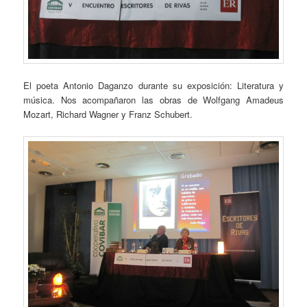
El poeta Antonio Daganzo durante su exposición: Literatura y
música. Nos acompañaron las obras de Wolfgang Amadeus
Mozart, Richard Wagner y Franz Schubert.