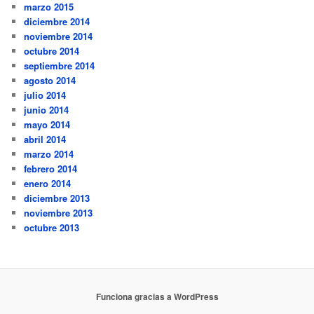
marzo 2015
diciembre 2014
noviembre 2014
octubre 2014
septiembre 2014
agosto 2014
julio 2014
junio 2014
mayo 2014
abril 2014
marzo 2014
febrero 2014
enero 2014
diciembre 2013
noviembre 2013
octubre 2013
Funciona gracias a WordPress