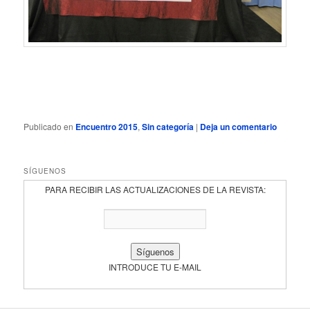
Publicado en
Encuentro 2015
,
Sin categoría
|
Deja un comentario
SÍGUENOS
PARA RECIBIR LAS ACTUALIZACIONES DE LA REVISTA:
INTRODUCE TU E-MAIL