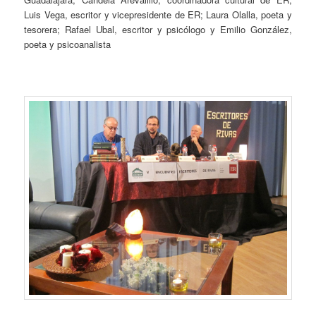
Luis Vega, escritor y vicepresidente de ER; Laura Olalla, poeta y
tesorera; Rafael Ubal, escritor y psicólogo y Emilio González,
poeta y psicoanalista