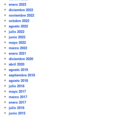
enero 2023
diciembre 2022
noviembre 2022
octubre 2022
agosto 2022
julio 2022
junio 2022
mayo 2022
marzo 2022
enero 2021
diciembre 2020
abril 2020
agosto 2019
septiembre 2018
agosto 2018
julio 2018
mayo 2017
marzo 2017
enero 2017
julio 2016
junio 2015