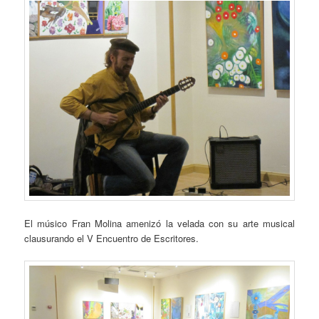
El músico Fran Molina amenizó la velada con su arte musical
clausurando el V Encuentro de Escritores.