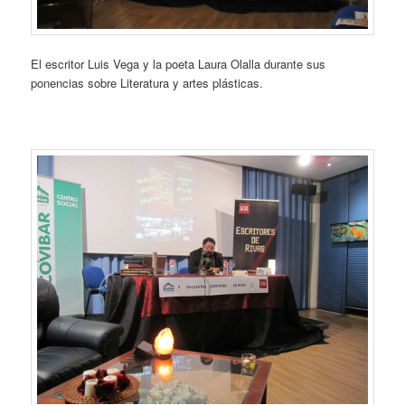
El escritor Luis Vega y la poeta Laura Olalla durante sus
ponencias sobre Literatura y artes plásticas.