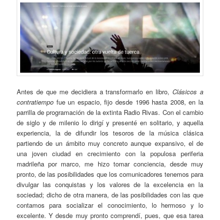
Antes de que me decidiera a transformarlo en libro,
Clásicos a
contratiempo
fue un espacio, fijo desde 1996 hasta 2008, en la
parrilla de programación de la extinta Radio Rivas. Con el cambio
de siglo y de milenio lo dirigí y presenté en solitario, y aquella
experiencia, la de difundir los tesoros de la música clásica
partiendo de un ámbito muy concreto aunque expansivo, el de
una joven ciudad en crecimiento con la populosa periferia
madrileña por marco, me hizo tomar conciencia, desde muy
pronto, de las posibilidades que los comunicadores tenemos para
divulgar las conquistas y los valores de la excelencia en la
sociedad; dicho de otra manera, de las posibilidades con las que
contamos para socializar el conocimiento, lo hermoso y lo
excelente. Y desde muy pronto comprendí, pues, que esa tarea