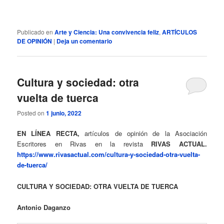
Publicado en
Arte y Ciencia: Una convivencia feliz
,
ARTÍCULOS
DE OPINIÓN
|
Deja un comentario
Cultura y sociedad: otra
vuelta de tuerca
Posted on
1 junio, 2022
EN LÍNEA RECTA,
artículos de opinión de la Asociación
Escritores en Rivas en la revista
RIVAS ACTUAL.
https://www.rivasactual.com/cultura-y-sociedad-otra-vuelta-
de-tuerca/
CULTURA Y SOCIEDAD: OTRA VUELTA DE TUERCA
Antonio Daganzo