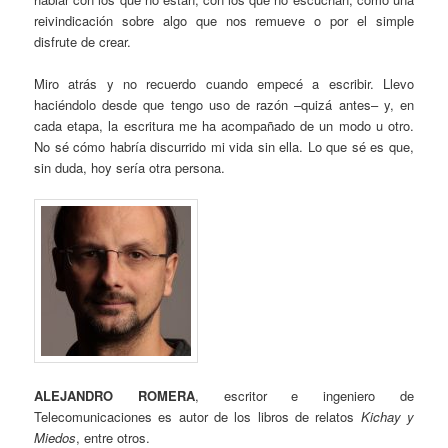
reivindicación sobre algo que nos remueve o por el simple
disfrute de crear.
Miro atrás y no recuerdo cuando empecé a escribir. Llevo
haciéndolo desde que tengo uso de razón –quizá antes– y, en
cada etapa, la escritura me ha acompañado de un modo u otro.
No sé cómo habría discurrido mi vida sin ella. Lo que sé es que,
sin duda, hoy sería otra persona.
ALEJANDRO ROMERA
, escritor e ingeniero de
Telecomunicaciones es autor de los libros de relatos
Kichay y
Miedos
, entre otros.