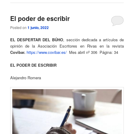
El poder de escribir
Posted on
1 junio, 2022
EL DESPERTAR DEL BÚHO
, sección dedicada a artículos de
opinión de la Asociación Escritores en Rivas en la revista
Covibar.
https://www.covibar.es/
Mes abril nº 306 Página: 34
EL PODER DE ESCRIBIR
Alejandro Romera