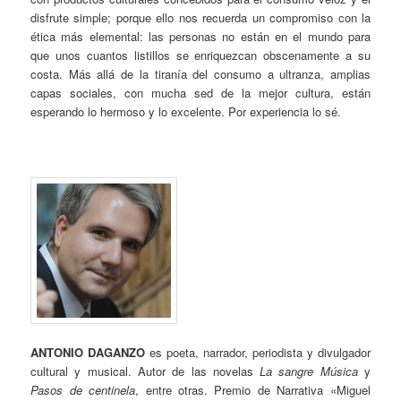
disfrute simple; porque ello nos recuerda un compromiso con la
ética más elemental: las personas no están en el mundo para
que unos cuantos listillos se enriquezcan obscenamente a su
costa. Más allá de la tiranía del consumo a ultranza, amplias
capas sociales, con mucha sed de la mejor cultura, están
esperando lo hermoso y lo excelente. Por experiencia lo sé.
ANTONIO DAGANZO
es poeta, narrador, periodista y divulgador
cultural y musical. Autor de las novelas
La sangre Música
y
Pasos de centinela
, entre otras. Premio de Narrativa «Miguel