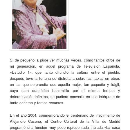
Si de pequeño la pude ver muchas veces, como tantos otros de
mi generación, en aquel programa de Televisión Española,
«Estudio 1», que tanto difundió la cultura entre el pueblo,
después tuve la fortuna de disfrutarla sobre las tablas en obras
en las que sorprendía que aquella mujer, tan pequeña y frágil,
cuya cara dramática transmitía por sí misma ternura y
determinación infinitas, se pudiera convertir en una intérprete de
tanto carisma y tantos recursos.
En el año 2004, conmemorando el centenario del nacimiento de
Alejandro Casona, el Centro Cultural de la Villa de Madrid
programó una función muy poco representada titulada «La casa