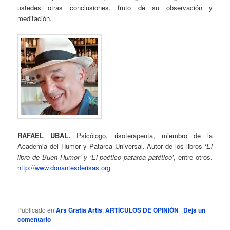
ustedes otras conclusiones, fruto de su observación y
meditación.
RAFAEL UBAL.
Psicólogo, risoterapeuta, miembro de la
Academia del Humor y Patarca Universal. Autor de los libros ‘
El
libro de Buen Humor’ y ‘El poético patarca patético’
, entre otros.
http://www.donantesderisas.org
Publicado en
Ars Gratia Artis
,
ARTÍCULOS DE OPINIÓN
|
Deja un
comentario