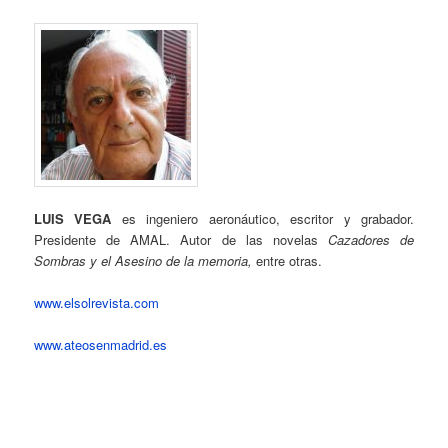
LUIS VEGA
es ingeniero aeronáutico, escritor y grabador.
Presidente de AMAL. Autor de las novelas
Cazadores de
Sombras y el Asesino de la memoria,
entre otras.
www.elsolrevista.com
www.ateosenmadrid.es