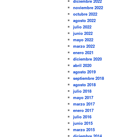
diciembre 2022
noviembre 2022
octubre 2022
agosto 2022
julio 2022
junio 2022
mayo 2022
marzo 2022
enero 2021
diciembre 2020
abril 2020
agosto 2019
septiembre 2018
agosto 2018
julio 2018
mayo 2017
marzo 2017
enero 2017
julio 2016
junio 2015
marzo 2015
diciembre 2014