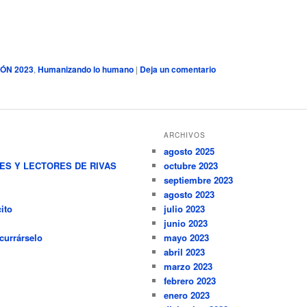
IÓN 2023
,
Humanizando lo humano
|
Deja un comentario
ARCHIVOS
agosto 2025
RES Y LECTORES DE RIVAS
octubre 2023
septiembre 2023
agosto 2023
ito
julio 2023
junio 2023
currárselo
mayo 2023
abril 2023
marzo 2023
febrero 2023
enero 2023