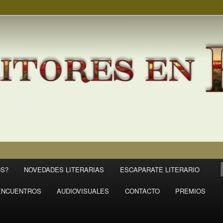
S?
NOVEDADES LITERARIAS
ESCAPARATE LITERARIO
ENCUENTROS
AUDIOVISUALES
CONTACTO
PREMIOS