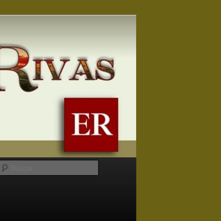
Buscar