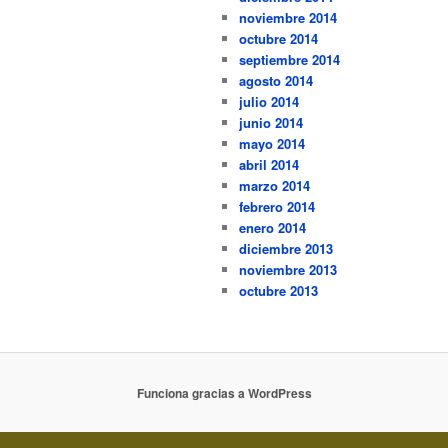
noviembre 2014
octubre 2014
septiembre 2014
agosto 2014
julio 2014
junio 2014
mayo 2014
abril 2014
marzo 2014
febrero 2014
enero 2014
diciembre 2013
noviembre 2013
octubre 2013
Funciona gracias a WordPress