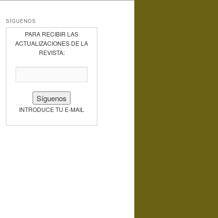
SÍGUENOS
PARA RECIBIR LAS
ACTUALIZACIONES DE LA
REVISTA:
INTRODUCE TU E-MAIL