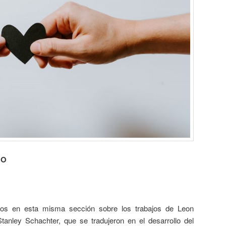
NO
s en esta misma sección sobre los trabajos de Leon
tanley Schachter, que se tradujeron en el desarrollo del