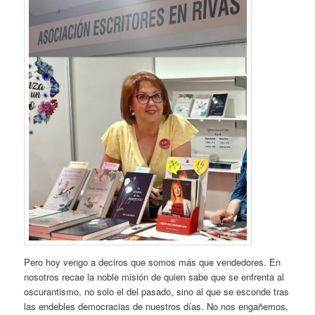
Pero hoy vengo a deciros que somos más que vendedores. En
nosotros recae la noble misión de quien sabe que se enfrenta al
oscurantismo, no solo el del pasado, sino al que se esconde tras
las endebles democracias de nuestros días. No nos engañemos,