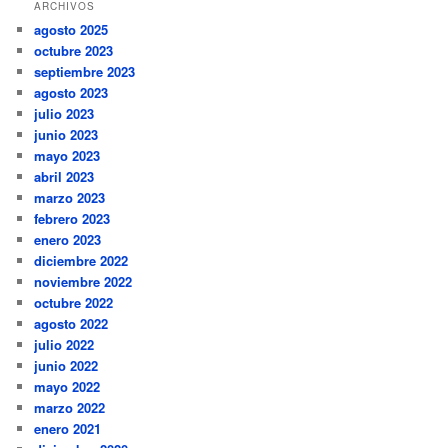
ARCHIVOS
agosto 2025
octubre 2023
septiembre 2023
agosto 2023
julio 2023
junio 2023
mayo 2023
abril 2023
marzo 2023
febrero 2023
enero 2023
diciembre 2022
noviembre 2022
octubre 2022
agosto 2022
julio 2022
junio 2022
mayo 2022
marzo 2022
enero 2021