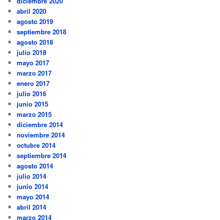
diciembre 2020
abril 2020
agosto 2019
septiembre 2018
agosto 2018
julio 2018
mayo 2017
marzo 2017
enero 2017
julio 2016
junio 2015
marzo 2015
diciembre 2014
noviembre 2014
octubre 2014
septiembre 2014
agosto 2014
julio 2014
junio 2014
mayo 2014
abril 2014
marzo 2014