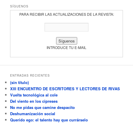
SÍGUENOS
PARA RECIBIR LAS ACTUALIZACIONES DE LA REVISTA:
INTRODUCE TU E-MAIL
ENTRADAS RECIENTES
(sin título)
XIII ENCUENTRO DE ESCRITORES Y LECTORES DE RIVAS
Vuelta tecnológica al cole
Del viento en los cipreses
No me pidas que camine despacito
Deshumanización social
Querido ego: el talento hay que currárselo