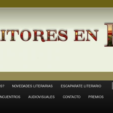
S?
NOVEDADES LITERARIAS
ESCAPARATE LITERARIO
NCUENTROS
AUDIOVISUALES
CONTACTO
PREMIOS