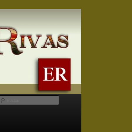
Buscar