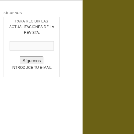
SÍGUENOS
PARA RECIBIR LAS
ACTUALIZACIONES DE LA
REVISTA:
INTRODUCE TU E-MAIL