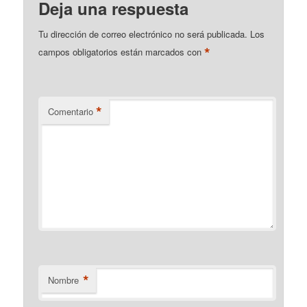
Deja una respuesta
Tu dirección de correo electrónico no será publicada.
Los
*
campos obligatorios están marcados con
*
Comentario
*
Nombre