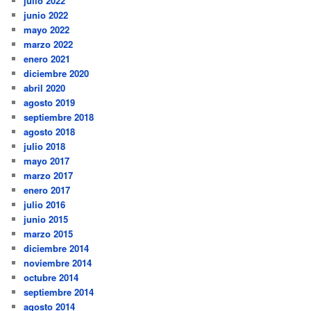
julio 2022
junio 2022
mayo 2022
marzo 2022
enero 2021
diciembre 2020
abril 2020
agosto 2019
septiembre 2018
agosto 2018
julio 2018
mayo 2017
marzo 2017
enero 2017
julio 2016
junio 2015
marzo 2015
diciembre 2014
noviembre 2014
octubre 2014
septiembre 2014
agosto 2014