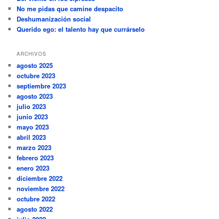
No me pidas que camine despacito
Deshumanización social
Querido ego: el talento hay que currárselo
ARCHIVOS
agosto 2025
octubre 2023
septiembre 2023
agosto 2023
julio 2023
junio 2023
mayo 2023
abril 2023
marzo 2023
febrero 2023
enero 2023
diciembre 2022
noviembre 2022
octubre 2022
agosto 2022