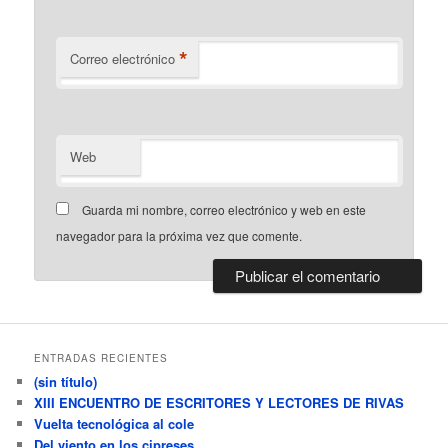
*
Correo electrónico
Web
Guarda mi nombre, correo electrónico y web en este
navegador para la próxima vez que comente.
ENTRADAS RECIENTES
(sin título)
XIII ENCUENTRO DE ESCRITORES Y LECTORES DE RIVAS
Vuelta tecnológica al cole
Del viento en los cipreses