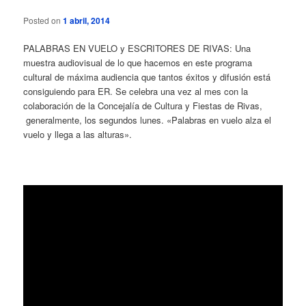
Posted on
1 abril, 2014
PALABRAS EN VUELO y ESCRITORES DE RIVAS: Una
muestra audiovisual de lo que hacemos en este programa
cultural de máxima audiencia que tantos éxitos y difusión está
consiguiendo para ER. Se celebra una vez al mes con la
colaboración de la Concejalía de Cultura y Fiestas de Rivas,
generalmente, los segundos lunes. «Palabras en vuelo alza el
vuelo y llega a las alturas».