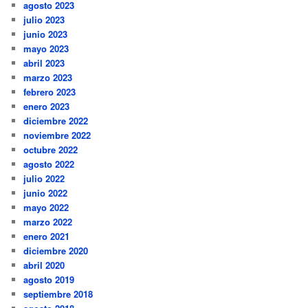
agosto 2023
julio 2023
junio 2023
mayo 2023
abril 2023
marzo 2023
febrero 2023
enero 2023
diciembre 2022
noviembre 2022
octubre 2022
agosto 2022
julio 2022
junio 2022
mayo 2022
marzo 2022
enero 2021
diciembre 2020
abril 2020
agosto 2019
septiembre 2018