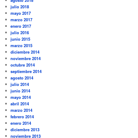
agosto 2018
julio 2018
mayo 2017
marzo 2017
enero 2017
julio 2016
junio 2015
marzo 2015
diciembre 2014
noviembre 2014
octubre 2014
septiembre 2014
agosto 2014
julio 2014
junio 2014
mayo 2014
abril 2014
marzo 2014
febrero 2014
enero 2014
diciembre 2013
noviembre 2013