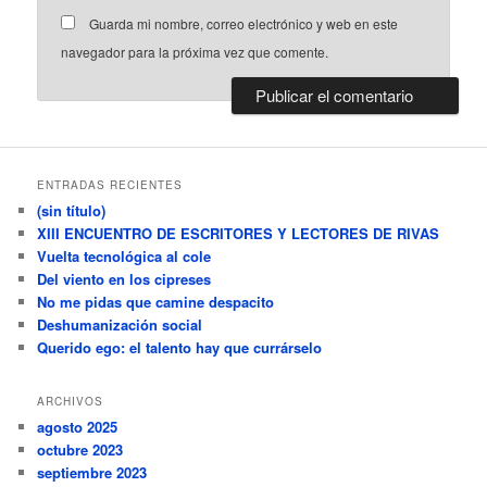
Guarda mi nombre, correo electrónico y web en este
navegador para la próxima vez que comente.
ENTRADAS RECIENTES
(sin título)
XIII ENCUENTRO DE ESCRITORES Y LECTORES DE RIVAS
Vuelta tecnológica al cole
Del viento en los cipreses
No me pidas que camine despacito
Deshumanización social
Querido ego: el talento hay que currárselo
ARCHIVOS
agosto 2025
octubre 2023
septiembre 2023