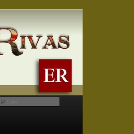
Buscar