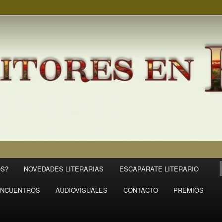
S?
NOVEDADES LITERARIAS
ESCAPARATE LITERARIO
NCUENTROS
AUDIOVISUALES
CONTACTO
PREMIOS