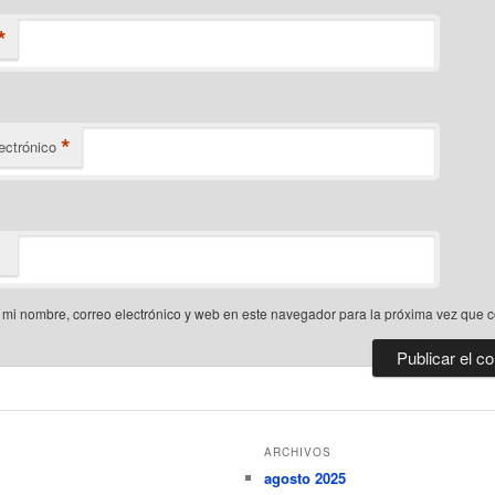
*
*
ectrónico
mi nombre, correo electrónico y web en este navegador para la próxima vez que 
ARCHIVOS
agosto 2025