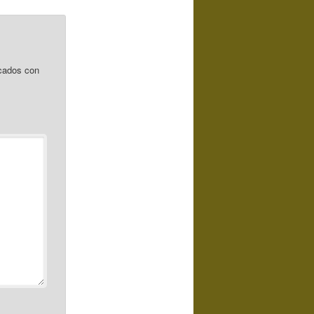
cados con