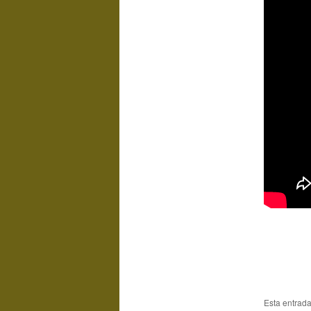
Esta entrad