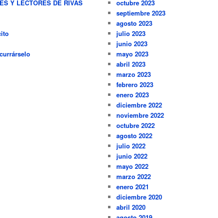
RES Y LECTORES DE RIVAS
octubre 2023
septiembre 2023
agosto 2023
ito
julio 2023
junio 2023
currárselo
mayo 2023
abril 2023
marzo 2023
febrero 2023
enero 2023
diciembre 2022
noviembre 2022
octubre 2022
agosto 2022
julio 2022
junio 2022
mayo 2022
marzo 2022
enero 2021
diciembre 2020
abril 2020
agosto 2019