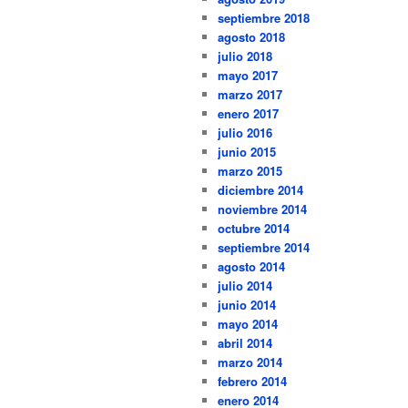
septiembre 2018
agosto 2018
julio 2018
mayo 2017
marzo 2017
enero 2017
julio 2016
junio 2015
marzo 2015
diciembre 2014
noviembre 2014
octubre 2014
septiembre 2014
agosto 2014
julio 2014
junio 2014
mayo 2014
abril 2014
marzo 2014
febrero 2014
enero 2014