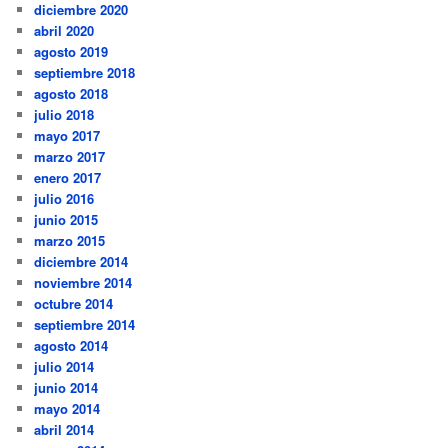
diciembre 2020
abril 2020
agosto 2019
septiembre 2018
agosto 2018
julio 2018
mayo 2017
marzo 2017
enero 2017
julio 2016
junio 2015
marzo 2015
diciembre 2014
noviembre 2014
octubre 2014
septiembre 2014
agosto 2014
julio 2014
junio 2014
mayo 2014
abril 2014