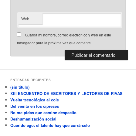
Web
Guarda mi nombre, correo electrónico y web en este
navegador para la próxima vez que comente.
ENTRADAS RECIENTES
(sin título)
XIII ENCUENTRO DE ESCRITORES Y LECTORES DE RIVAS
Vuelta tecnológica al cole
Del viento en los cipreses
No me pidas que camine despacito
Deshumanización social
Querido ego: el talento hay que currárselo