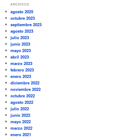
ARCHIVOS
agosto 2025
octubre 2023
septiembre 2023
agosto 2023
julio 2023
junio 2023
mayo 2023
abril 2023
marzo 2023
febrero 2023
enero 2023
diciembre 2022
noviembre 2022
octubre 2022
agosto 2022
julio 2022
junio 2022
mayo 2022
marzo 2022
enero 2021