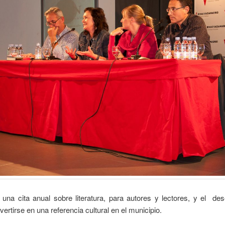
una cita anual sobre literatura, para autores y lectores, y el de
ertirse en una referencia cultural en el municipio.