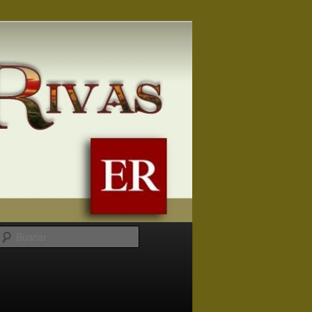
Buscar