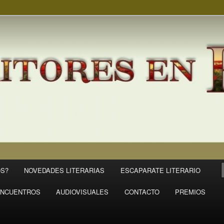
S?
NOVEDADES LITERARIAS
ESCAPARATE LITERARIO
NCUENTROS
AUDIOVISUALES
CONTACTO
PREMIOS