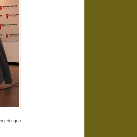
seo de que