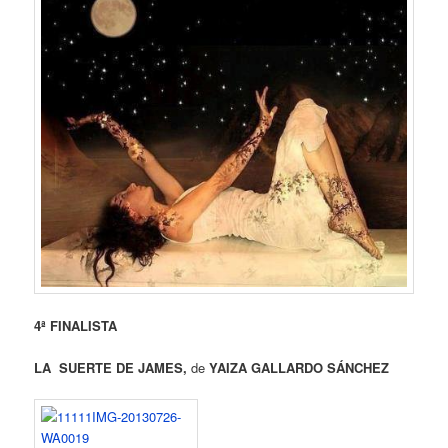
4ª FINALISTA
LA SUERTE DE JAMES,
de
YAIZA GALLARDO SÁNCHEZ