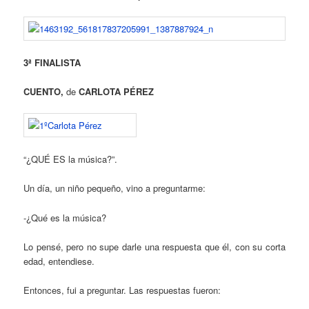
3ª FINALISTA
CUENTO,
de
CARLOTA PÉREZ
“¿QUÉ ES la música?”.
Un día, un niño pequeño, vino a preguntarme:
-¿Qué es la música?
Lo pensé, pero no supe darle una respuesta que él, con su corta
edad, entendiese.
Entonces, fui a preguntar. Las respuestas fueron: