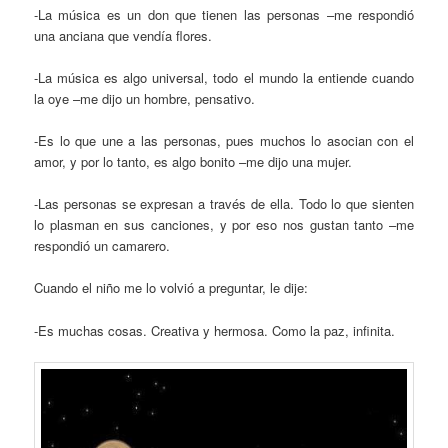
-La música es un don que tienen las personas –me respondió
una anciana que vendía flores.
-La música es algo universal, todo el mundo la entiende cuando
la oye –me dijo un hombre, pensativo.
-Es lo que une a las personas, pues muchos lo asocian con el
amor, y por lo tanto, es algo bonito –me dijo una mujer.
-Las personas se expresan a través de ella. Todo lo que sienten
lo plasman en sus canciones, y por eso nos gustan tanto –me
respondió un camarero.
Cuando el niño me lo volvió a preguntar, le dije:
-Es muchas cosas. Creativa y hermosa. Como la paz, infinita.