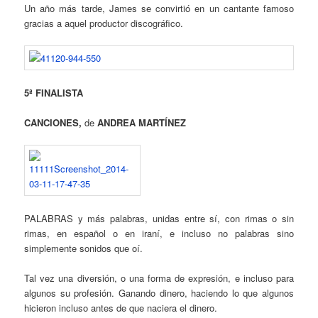
Un año más tarde, James se convirtió en un cantante famoso
gracias a aquel productor discográfico.
5ª FINALISTA
CANCIONES,
de
ANDREA MARTÍNEZ
PALABRAS y más palabras, unidas entre sí, con rimas o sin
rimas, en español o en iraní, e incluso no palabras sino
simplemente sonidos que oí.
Tal vez una diversión, o una forma de expresión, e incluso para
algunos su profesión. Ganando dinero, haciendo lo que algunos
hicieron incluso antes de que naciera el dinero.