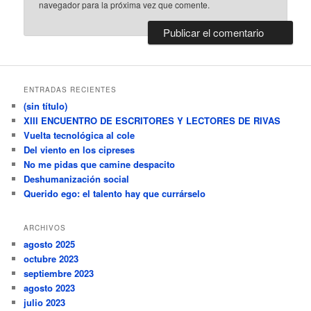
navegador para la próxima vez que comente.
ENTRADAS RECIENTES
(sin título)
XIII ENCUENTRO DE ESCRITORES Y LECTORES DE RIVAS
Vuelta tecnológica al cole
Del viento en los cipreses
No me pidas que camine despacito
Deshumanización social
Querido ego: el talento hay que currárselo
ARCHIVOS
agosto 2025
octubre 2023
septiembre 2023
agosto 2023
julio 2023