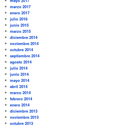
mayo 2017
marzo 2017
enero 2017
julio 2016
junio 2015
marzo 2015
diciembre 2014
noviembre 2014
octubre 2014
septiembre 2014
agosto 2014
julio 2014
junio 2014
mayo 2014
abril 2014
marzo 2014
febrero 2014
enero 2014
diciembre 2013
noviembre 2013
octubre 2013