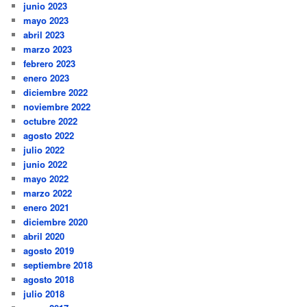
junio 2023
mayo 2023
abril 2023
marzo 2023
febrero 2023
enero 2023
diciembre 2022
noviembre 2022
octubre 2022
agosto 2022
julio 2022
junio 2022
mayo 2022
marzo 2022
enero 2021
diciembre 2020
abril 2020
agosto 2019
septiembre 2018
agosto 2018
julio 2018