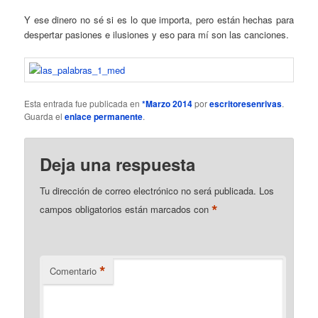
Y ese dinero no sé si es lo que importa, pero están hechas para
despertar pasiones e ilusiones y eso para mí son las canciones.
Esta entrada fue publicada en
*Marzo 2014
por
escritoresenrivas
.
Guarda el
enlace permanente
.
Deja una respuesta
Tu dirección de correo electrónico no será publicada.
Los
*
campos obligatorios están marcados con
*
Comentario