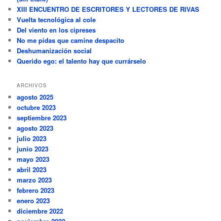
XIII ENCUENTRO DE ESCRITORES Y LECTORES DE RIVAS
Vuelta tecnológica al cole
Del viento en los cipreses
No me pidas que camine despacito
Deshumanización social
Querido ego: el talento hay que currárselo
ARCHIVOS
agosto 2025
octubre 2023
septiembre 2023
agosto 2023
julio 2023
junio 2023
mayo 2023
abril 2023
marzo 2023
febrero 2023
enero 2023
diciembre 2022