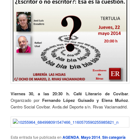
Viernes 30, a las 20:30 h. Café Literario de Covibar
.
Organizado por
Fernando López Guisado y Elena Muñoz
.
Centro Social Covibar. Avda.del Deporte s/n. Rivas Vaciamadrid.
Esta entrada fue publicada en
AGENDA
,
Mayo 2014
,
Sin categoría