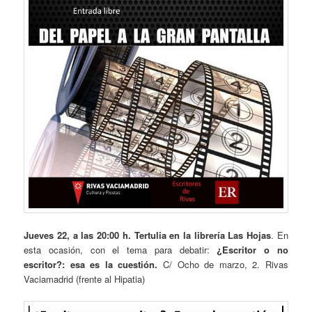
Jueves 22, a las 20:00 h. Tertulia en la librería Las Hojas
. En
esta ocasión, con el tema para debatir:
¿Escritor o no
escritor?: esa es la cuestión.
C/ Ocho de marzo, 2. Rivas
Vaciamadrid (frente al Hipatia)