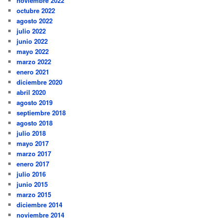
noviembre 2022
octubre 2022
agosto 2022
julio 2022
junio 2022
mayo 2022
marzo 2022
enero 2021
diciembre 2020
abril 2020
agosto 2019
septiembre 2018
agosto 2018
julio 2018
mayo 2017
marzo 2017
enero 2017
julio 2016
junio 2015
marzo 2015
diciembre 2014
noviembre 2014