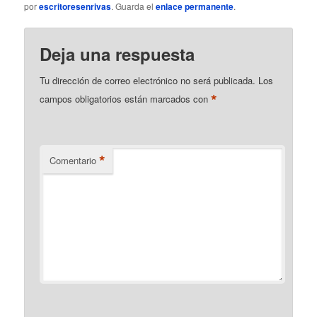
por
escritoresenrivas
. Guarda el
enlace permanente
.
Deja una respuesta
Tu dirección de correo electrónico no será publicada.
Los
*
campos obligatorios están marcados con
*
Comentario