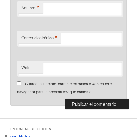
*
Nombre
*
Correo electrónico
Web
Guarda mi nombre, correo electrónico y web en este
navegador para la próxima vez que comente.
ENTRADAS RECIENTES
(sin título)