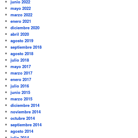
junio 2022
mayo 2022
marzo 2022
enero 2021
diciembre 2020
abril 2020
agosto 2019
septiembre 2018
agosto 2018
julio 2018
mayo 2017
marzo 2017
enero 2017
julio 2016
junio 2015
marzo 2015
diciembre 2014
noviembre 2014
octubre 2014
septiembre 2014
agosto 2014
julio 2014