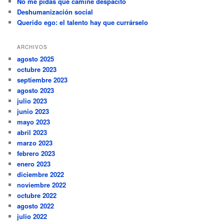
No me pidas que camine despacito
Deshumanización social
Querido ego: el talento hay que currárselo
ARCHIVOS
agosto 2025
octubre 2023
septiembre 2023
agosto 2023
julio 2023
junio 2023
mayo 2023
abril 2023
marzo 2023
febrero 2023
enero 2023
diciembre 2022
noviembre 2022
octubre 2022
agosto 2022
julio 2022