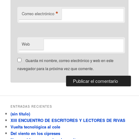
*
Correo electrónico
Web
Guarda mi nombre, correo electrónico y web en este
navegador para la próxima vez que comente.
ENTRADAS RECIENTES
(sin título)
XIII ENCUENTRO DE ESCRITORES Y LECTORES DE RIVAS
Vuelta tecnológica al cole
Del viento en los cipreses