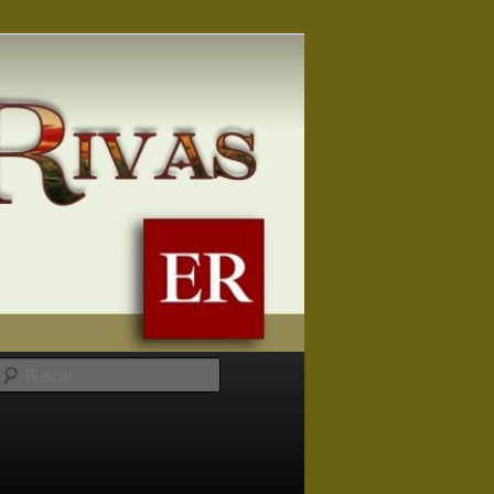
Buscar