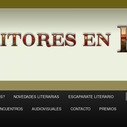
S?
NOVEDADES LITERARIAS
ESCAPARATE LITERARIO
NCUENTROS
AUDIOVISUALES
CONTACTO
PREMIOS