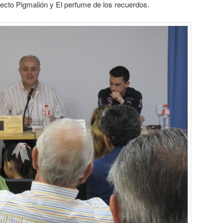
efecto Pigmalión y El perfume de los recuerdos.