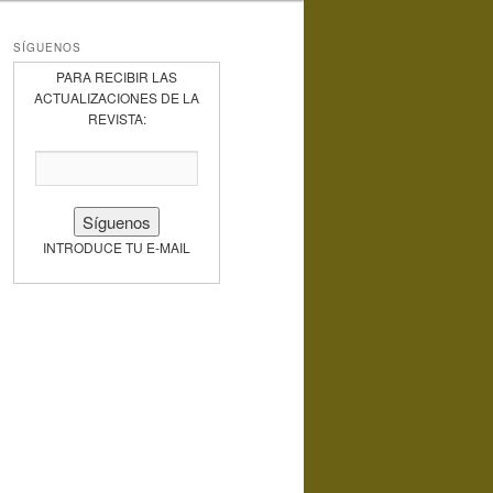
SÍGUENOS
PARA RECIBIR LAS
ACTUALIZACIONES DE LA
REVISTA:
INTRODUCE TU E-MAIL