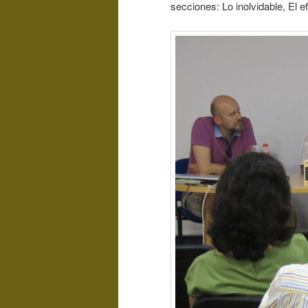
secciones: Lo inolvidable, El 