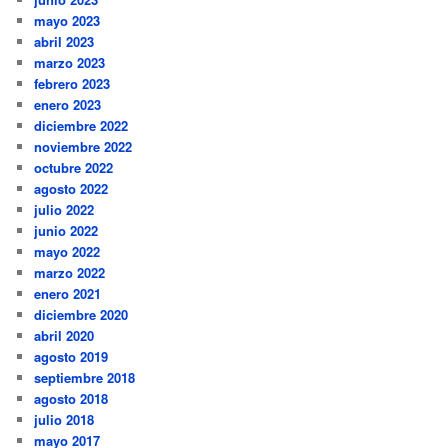
mayo 2023
abril 2023
marzo 2023
febrero 2023
enero 2023
diciembre 2022
noviembre 2022
octubre 2022
agosto 2022
julio 2022
junio 2022
mayo 2022
marzo 2022
enero 2021
diciembre 2020
abril 2020
agosto 2019
septiembre 2018
agosto 2018
julio 2018
mayo 2017