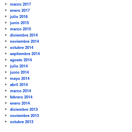
marzo 2017
enero 2017
julio 2016
junio 2015
marzo 2015
diciembre 2014
noviembre 2014
octubre 2014
septiembre 2014
agosto 2014
julio 2014
junio 2014
mayo 2014
abril 2014
marzo 2014
febrero 2014
enero 2014
diciembre 2013
noviembre 2013
octubre 2013