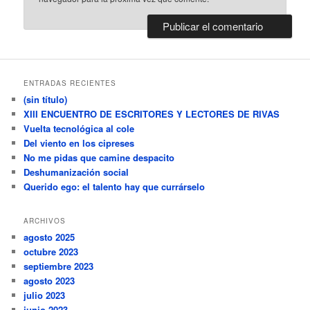
ENTRADAS RECIENTES
(sin título)
XIII ENCUENTRO DE ESCRITORES Y LECTORES DE RIVAS
Vuelta tecnológica al cole
Del viento en los cipreses
No me pidas que camine despacito
Deshumanización social
Querido ego: el talento hay que currárselo
ARCHIVOS
agosto 2025
octubre 2023
septiembre 2023
agosto 2023
julio 2023
junio 2023