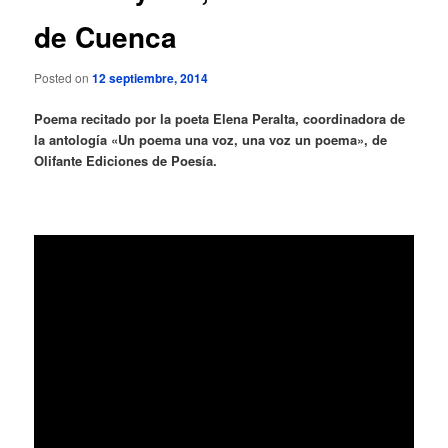
de Cuenca
Posted on
12 septiembre, 2014
Poema recitado por la poeta Elena Peralta, coordinadora de
la antología «Un poema una voz, una voz un poema», de
Olifante Ediciones de Poesía.